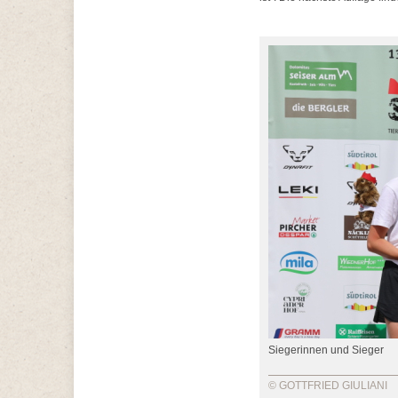
Siegerinnen und Sieger
© GOTTFRIED GIULIANI