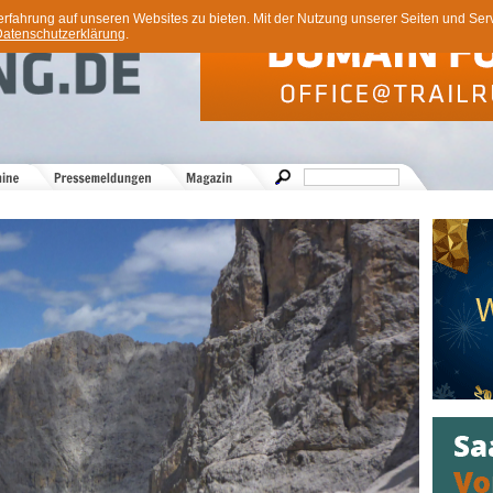
ahrung auf unseren Websites zu bieten. Mit der Nutzung unserer Seiten und Servi
atenschutzerklärung
.