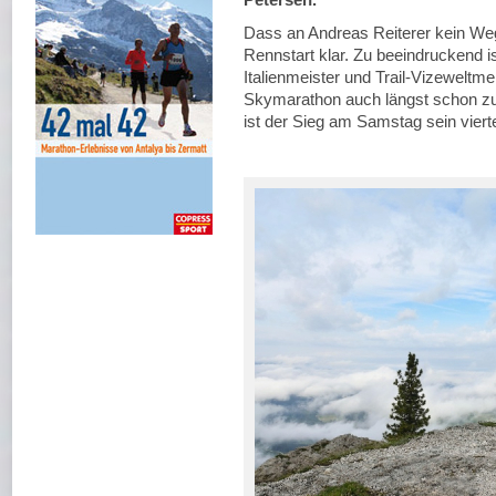
Dass an Andreas Reiterer kein We
Rennstart klar. Zu beeindruckend is
Italienmeister und Trail-Vizeweltm
Skymarathon auch längst schon zu
ist der Sieg am Samstag sein viert