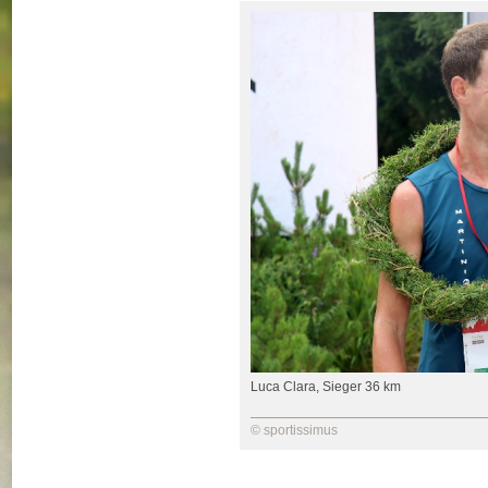
Luca Clara, Sieger 36 km
© sportissimus