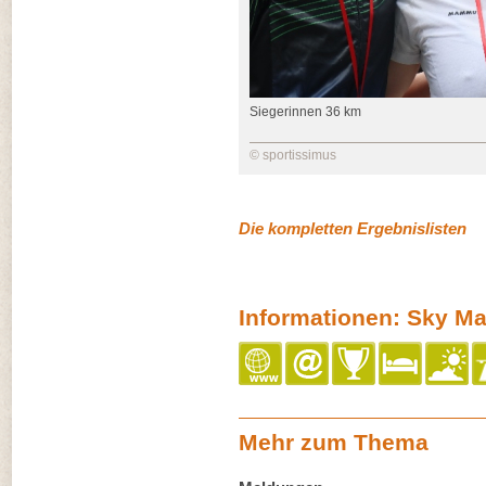
Siegerinnen 36 km
© sportissimus
Die kompletten Ergebnislisten
Informationen: Sky M
Mehr zum Thema