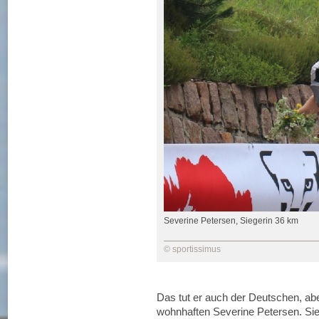
Severine Petersen, Siegerin 36 km
© sportissimus
Das tut er auch der Deutschen, ab
wohnhaften Severine Petersen. Sie 