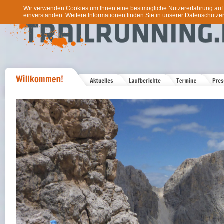
Wir verwenden Cookies um Ihnen eine bestmögliche Nutzererfahrung auf u
einverstanden. Weitere Informationen finden Sie in unserer
Datenschutzer