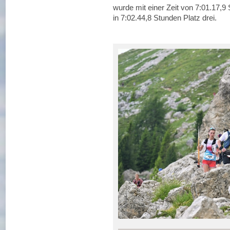
wurde mit einer Zeit von 7:01.17,9 
in 7:02.44,8 Stunden Platz drei.