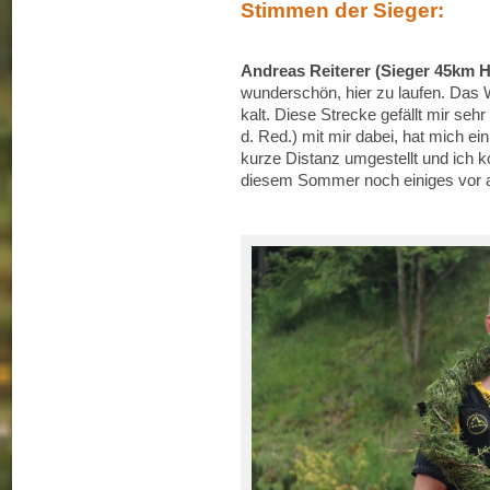
Stimmen der Sieger:
Andreas Reiterer (Sieger 45km H
wunderschön, hier zu laufen. Das W
kalt. Diese Strecke gefällt mir se
d. Red.) mit mir dabei, hat mich ei
kurze Distanz umgestellt und ich k
diesem Sommer noch einiges vor an