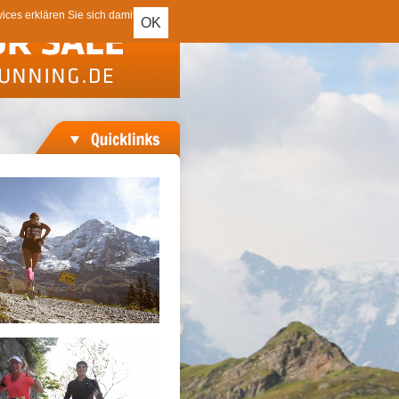
ces erklären Sie sich damit
OK