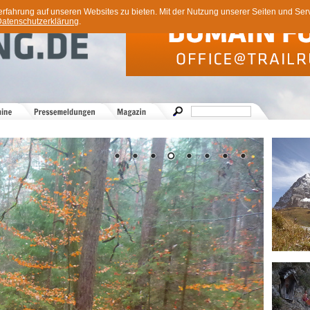
ahrung auf unseren Websites zu bieten. Mit der Nutzung unserer Seiten und Servi
atenschutzerklärung
.