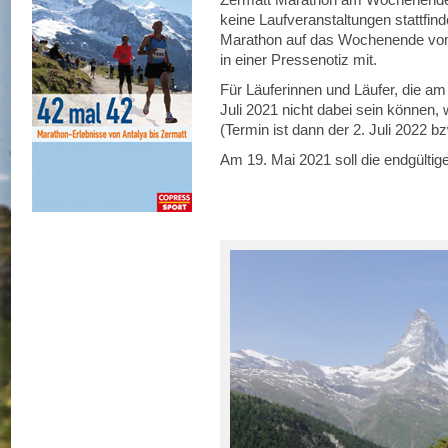
keine Laufveranstaltungen stattfin
Marathon auf das Wochenende vom 2
in einer Pressenotiz mit.
Für Läuferinnen und Läufer, die 
Juli 2021 nicht dabei sein können, 
(Termin ist dann der 2. Juli 2022 bz
Am 19. Mai 2021 soll die endgültig