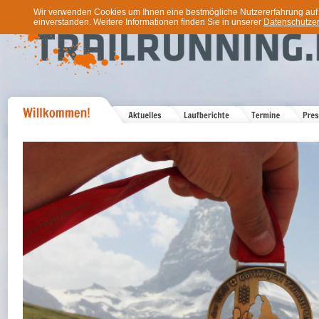
Wir verwenden Cookies um Ihnen eine bestmögliche Nutzererfahrung auf u
einverstanden. Weitere Informationen finden Sie in unserer
Datenschutzer