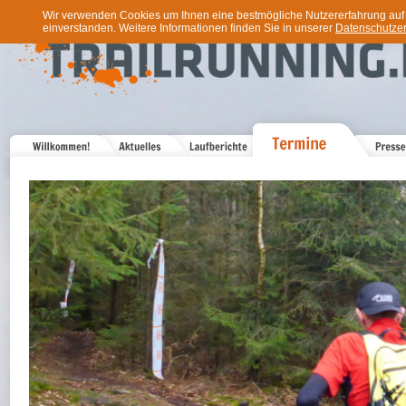
Wir verwenden Cookies um Ihnen eine bestmögliche Nutzererfahrung auf u
einverstanden. Weitere Informationen finden Sie in unserer
Datenschutzer