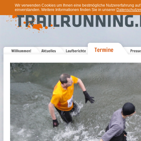
Wir verwenden Cookies um Ihnen eine bestmögliche Nutzererfahrung auf u
einverstanden. Weitere Informationen finden Sie in unserer
Datenschutzer