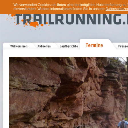
Wir verwenden Cookies um Ihnen eine bestmögliche Nutzererfahrung auf u
einverstanden. Weitere Informationen finden Sie in unserer
Datenschutzer