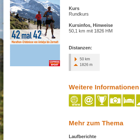
Kurs
Rundkurs
Kursinfos, Hinweise
50,1 km mit 1826 HM
Distanzen:
50 km
1826 m
Weitere Informationen
Mehr zum Thema
Laufberichte