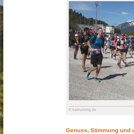
© trailrunning.de
Genuss, Stimmung und 