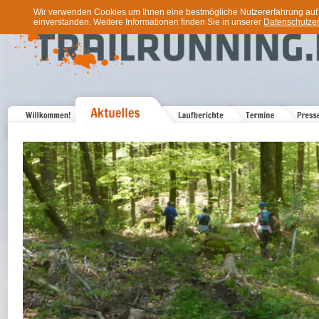
Wir verwenden Cookies um Ihnen eine bestmögliche Nutzererfahrung auf u
einverstanden. Weitere Informationen finden Sie in unserer
Datenschutzer