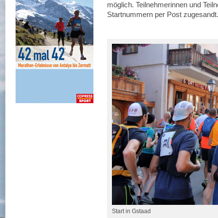
möglich. Teilnehmerinnen und Tei
Startnummern per Post zugesandt
Start in Gstaad