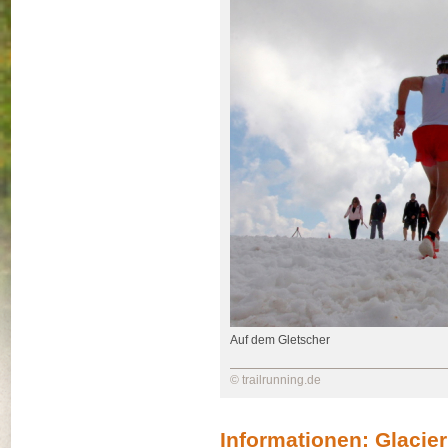
Auf dem Gletscher
© trailrunning.de
Informationen: Glacie