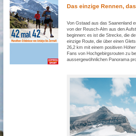
Das einzige Rennen, das 
Von Gstaad aus das Saanenland e
von der Reusch-Alm aus den Aufst
beginnen: es ist die Strecke, die 
einzige Route, die über einen Glets
26,2 km mit einem positiven Höhen
Fans von Hochgebirgsrouten zu be
aussergewöhnlichen Panorama prof