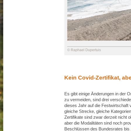
© Raphael Dupertuis
Kein Covid-Zertifikat, 
Es gibt einige Änderungen in der 
zu vermeiden, sind drei verschied
dieses Jahr auf die Festwirtschaft 
gleiche Strecke, gleiche Kategorie
Zertifikate sind zwar derzeit nich
aber die Modalitäten sind noch pr
Beschlüssen des Bundesrates bis z