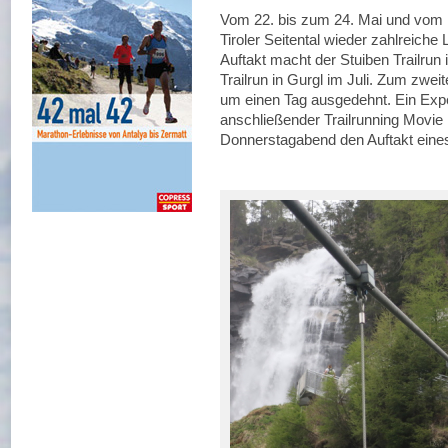
Vom 22. bis zum 24. Mai und vom 1
Tiroler Seitental wieder zahlreiche 
Auftakt macht der Stuiben Trailru
Trailrun in Gurgl im Juli. Zum zwe
um einen Tag ausgedehnt. Ein Expe
anschließender Trailrunning Movie 
Donnerstagabend den Auftakt ein