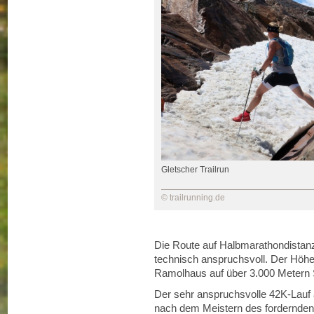
Gletscher Trailrun
© trailrunning.de
Die Route auf Halbmarathondistanz 
technisch anspruchsvoll. Der Höh
Ramolhaus auf über 3.000 Metern
Der sehr anspruchsvolle 42K-Lauf 
nach dem Meistern des fordernden 