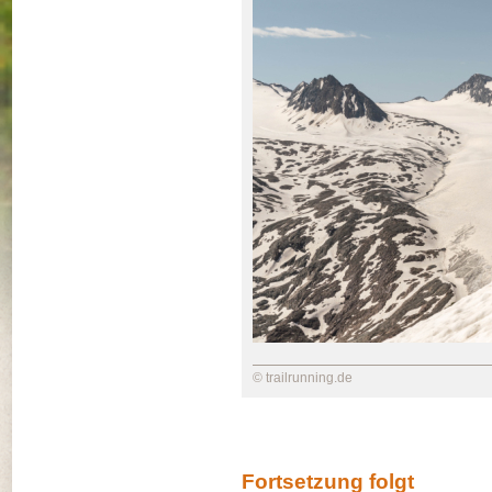
© trailrunning.de
Fortsetzung folgt