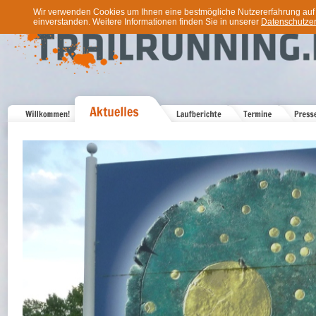
Wir verwenden Cookies um Ihnen eine bestmögliche Nutzererfahrung auf u
einverstanden. Weitere Informationen finden Sie in unserer
Datenschutzer