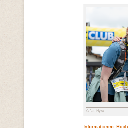
© Jan Nyka
Informationen: Hoch