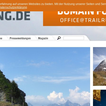
ahrung auf unseren Websites zu bieten. Mit der Nutzung unserer Seiten und Servi
atenschutzerklärung
.