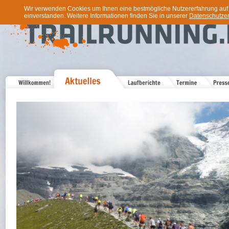
Wir verwenden Cookies um Ihnen eine bestmögliche Nutzererfahrung auf u
einverstanden. Weitere Informationen finden Sie in unserer
Datenschutzer