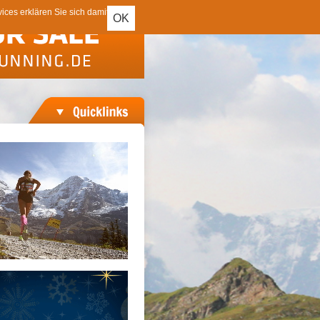
ces erklären Sie sich damit
OK