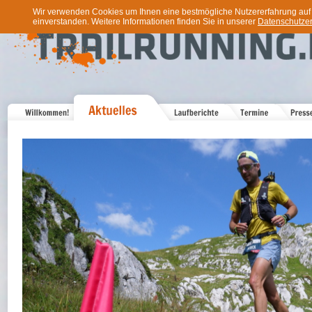
Wir verwenden Cookies um Ihnen eine bestmögliche Nutzererfahrung auf u
einverstanden. Weitere Informationen finden Sie in unserer
Datenschutzer