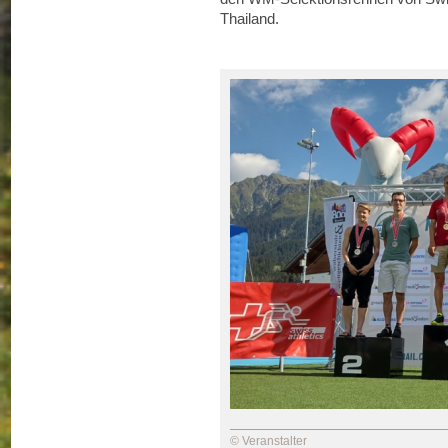
Thailand.
© Veranstalter