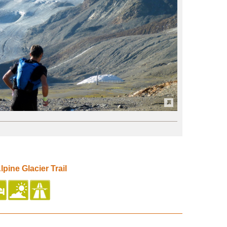
lpine Glacier Trail