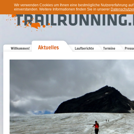
Wir verwenden Cookies um Ihnen eine bestmögliche Nutzererfahrung auf u
einverstanden. Weitere Informationen finden Sie in unserer
Datenschutzer