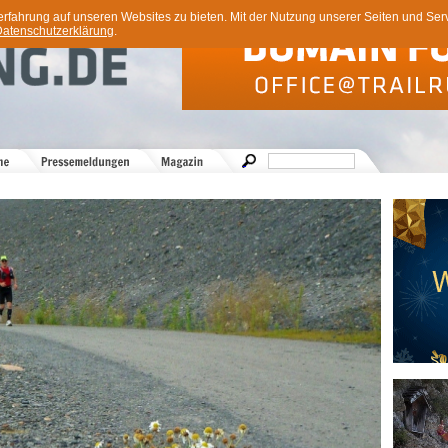
ahrung auf unseren Websites zu bieten. Mit der Nutzung unserer Seiten und Servi
atenschutzerklärung
.