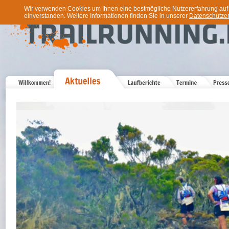
Wir verwenden Cookies um Ihnen eine bestmögliche Nutzererfahrung auf u
einverstanden. Weitere Informationen finden Sie in unserer
Datenschutzer