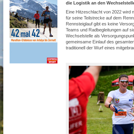
die Logistik an den Wechselstell
Eine Hitzeschlacht von 2022 wird ni
für seine Teilstrecke auf dem Renns
Rennsteiglauf gibt es keine Versorg
Teams und Radbegleitungen auf sic
Wechselstelle als Versorgungspun
gemeinsame Einlauf des gesamten 
traditionell der Wurf eines mitgebr