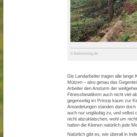
© trailrunning.de
Die Landarbeiter tragen alle lange 
Mützen – also genau das Gegenteil 
Arbeiter den Ansturm der weitge
Fitnessfanatikern auch nicht viel
gegenseitig im Prinzip kaum zur Ke
Ansiedelungen standen dann doc
auch nur ungläubig zu, und selbst 
nicht abzuklatschen, wohl um nicht
hatten die Kleinen natürlich jede 
Natürlich gibt es, wie überall in Ind