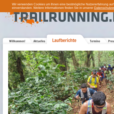
Wir verwenden Cookies um Ihnen eine bestmögliche Nutzererfahrung auf u
einverstanden. Weitere Informationen finden Sie in unserer
Datenschutzer