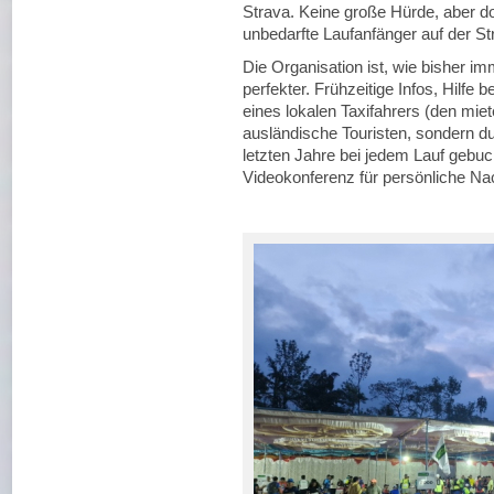
Strava. Keine große Hürde, aber do
unbedarfte Laufanfänger auf der St
Die Organisation ist, wie bisher imm
perfekter. Frühzeitige Infos, Hilfe
eines lokalen Taxifahrers (den mie
ausländische Touristen, sondern d
letzten Jahre bei jedem Lauf gebu
Videokonferenz für persönliche Na