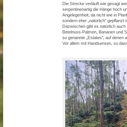
Die Strecke verläuft wie gesagt w
serpentinenartig die Hänge hoch und
Angelegenheit, da nicht wie in Pla
sondern eher „natürlich“ gepflanzt 
Dazwischen gibt es natürlich auch
Betelnuss-Palmen, Bananen und Sil
so genannte „Estates“, auf denen a
Vor allem mit Handsensen, so das