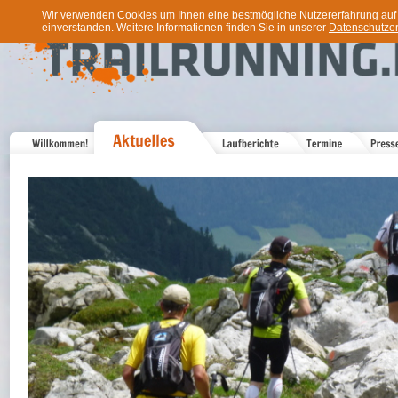
Wir verwenden Cookies um Ihnen eine bestmögliche Nutzererfahrung auf u
einverstanden. Weitere Informationen finden Sie in unserer
Datenschutzer