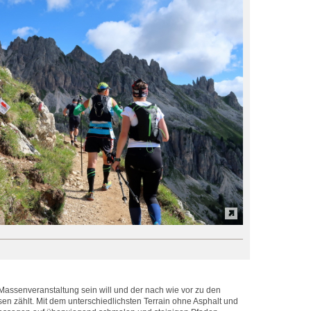
 Massenveranstaltung sein will und der nach wie vor zu den
sen zählt. Mit dem unterschiedlichsten Terrain ohne Asphalt und