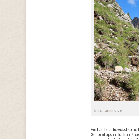
© trailrunning.de
Ein Lauf, der bewusst keine
Geheimtipps in Trailrun-Krei