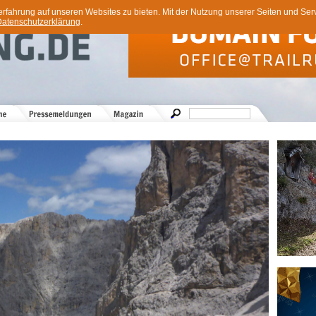
ahrung auf unseren Websites zu bieten. Mit der Nutzung unserer Seiten und Servi
atenschutzerklärung
.