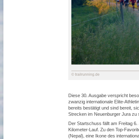
© trailrunning.de
Diese 30. Ausgabe verspricht bes
zwanzig internationale Elite-Athlet
bereits bestätigt und sind bereit, 
Strecken im Neuenburger Jura zu s
Der Startschuss fällt am Freitag 6
Kilometer-Lauf. Zu den Top-Favori
(Nepal), eine Ikone des internation