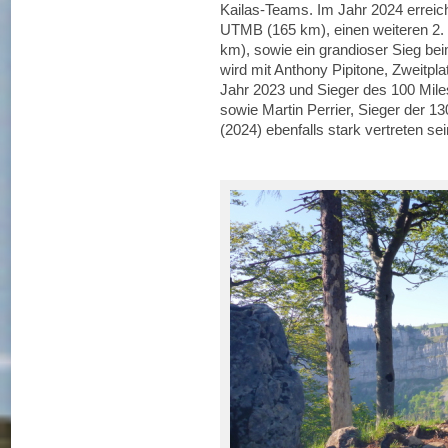
Kailas-Teams. Im Jahr 2024 errei
UTMB (165 km), einen weiteren 2. 
km), sowie ein grandioser Sieg b
wird mit Anthony Pipitone, Zweitpl
Jahr 2023 und Sieger des 100 Miles
sowie Martin Perrier, Sieger der 1
(2024) ebenfalls stark vertreten sei