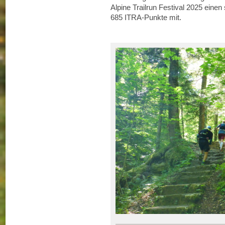
Alpine Trailrun Festival 2025 einen
685 ITRA-Punkte mit.