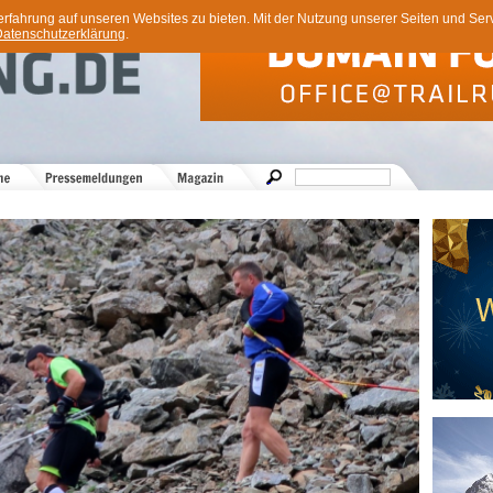
ahrung auf unseren Websites zu bieten. Mit der Nutzung unserer Seiten und Servi
atenschutzerklärung
.