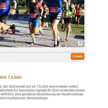
2 Bilder
24: 7.9.2024
 Jahr steht bereits fest: am 7.9.2024 wird es wieder heißen:
athonfans! Ein besonderes Highlight für 2024 ist ebenfalls bereits
-MARSCH. Eine gemütliche Bewanderung der Marathonstrecke
narisch-musikalischen Zwischenstopps.