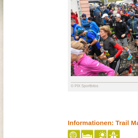
© PIX Sportfotos
Informationen: Trail 