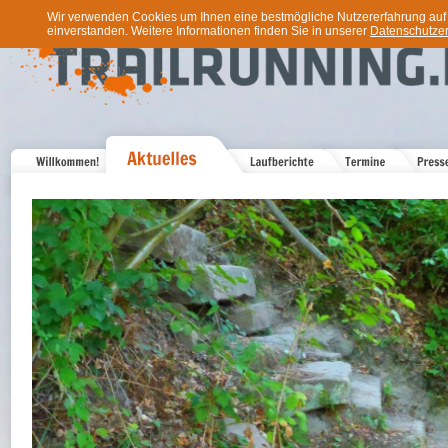
Wir verwenden Cookies um Ihnen eine bestmögliche Nutzererfahrung auf u
einverstanden. Weitere Informationen finden Sie in unserer
Datenschutzer