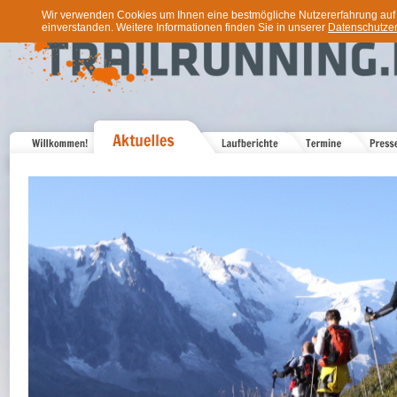
Wir verwenden Cookies um Ihnen eine bestmögliche Nutzererfahrung auf u
einverstanden. Weitere Informationen finden Sie in unserer
Datenschutzer