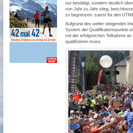
nur bestätigt, sondern deutlich üb
von Jahr zu Jahr stieg, beschlosse
zu begrenzen: zuerst für den UTMB
Aufgrund des weiter steigenden In
System der Qualifikationspunkte e
mit der erfolgreichen Teilnahme a
qualifizieren muss.