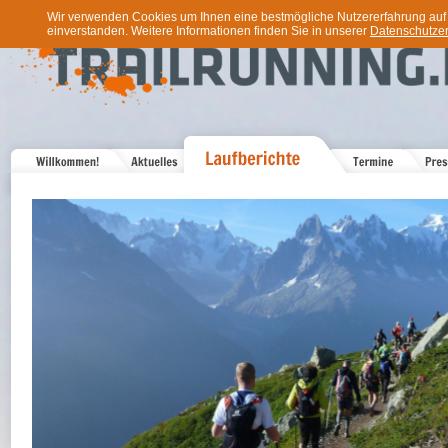
Wir verwenden Cookies um Ihnen eine bestmögliche Nutzererfahrung auf u
einverstanden. Weitere Informationen finden Sie in unserer
Datenschutzer