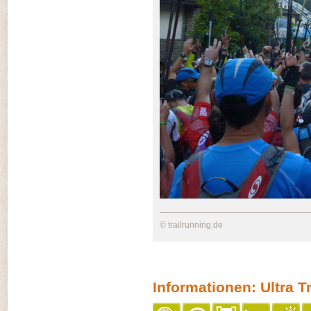
© trailrunning.de
Informationen: Ultra T