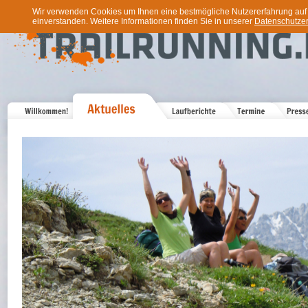
Wir verwenden Cookies um Ihnen eine bestmögliche Nutzererfahrung auf u
einverstanden. Weitere Informationen finden Sie in unserer
Datenschutzer