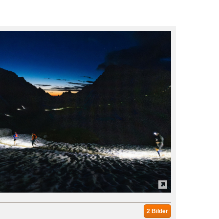
2 Bilder