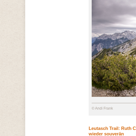
© Andi Frank
Leutasch Trail: Ruth 
wieder souverän