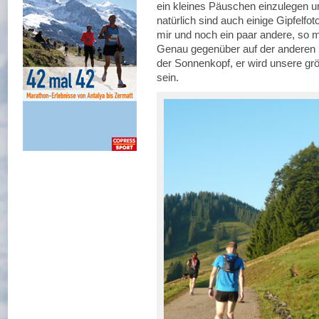
ein kleines Päuschen einzulegen u
natürlich sind auch einige Gipfelfot
mir und noch ein paar andere, so ma
Genau gegenüber auf der anderen Se
der Sonnenkopf, er wird unsere gr
sein.