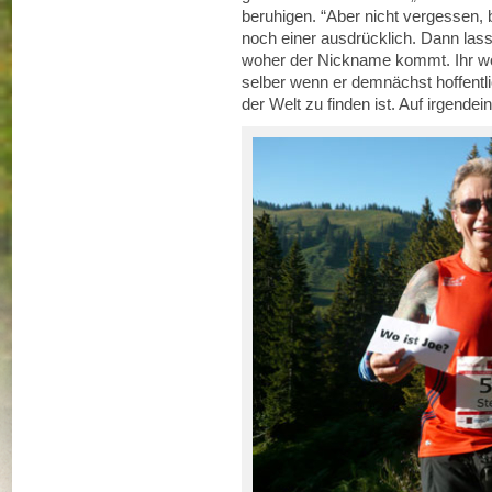
beruhigen. “Aber nicht vergessen, b
noch einer ausdrücklich. Dann las
woher der Nickname kommt. Ihr wol
selber wenn er demnächst hoffentl
der Welt zu finden ist. Auf irgendei