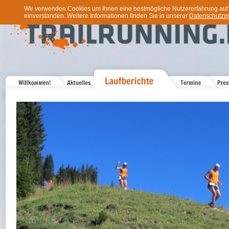
Wir verwenden Cookies um Ihnen eine bestmögliche Nutzererfahrung auf u
einverstanden. Weitere Informationen finden Sie in unserer
Datenschutzer