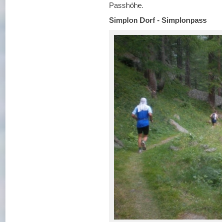
Passhöhe.
Simplon Dorf - Simplonpass