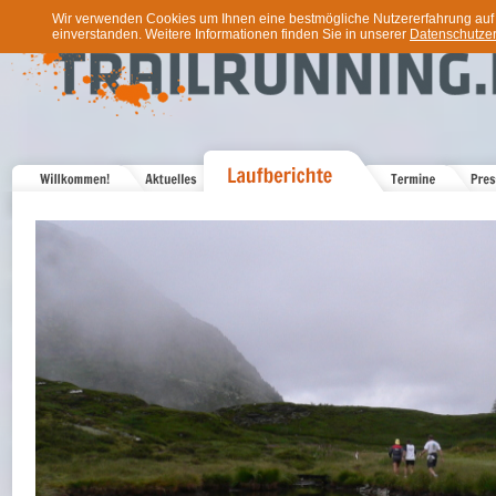
Wir verwenden Cookies um Ihnen eine bestmögliche Nutzererfahrung auf u
einverstanden. Weitere Informationen finden Sie in unserer
Datenschutzer