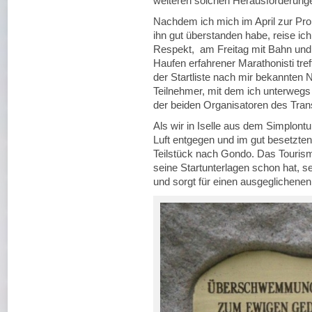
weiteren solchen Herausforderung
Nachdem ich mich im April zur Pr
ihn gut überstanden habe, reise ich
Respekt, am Freitag mit Bahn und
Haufen erfahrener Marathonisti tr
der Startliste nach mir bekannten 
Teilnehmer, mit dem ich unterwegs
der beiden Organisatoren des Tra
Als wir in Iselle aus dem Simplont
Luft entgegen und im gut besetzten
Teilstück nach Gondo. Das Touris
seine Startunterlagen schon hat, se
und sorgt für einen ausgeglichenen