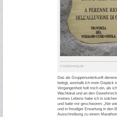
© trailrunning.de
Das als Gruppenunterkunft dienen
belegt, weshalb ich mein Gepäck in
Vergangenheit holt mich ein, als i
Wachlokal und an den Gewehrrec
meines Lebens habe ich in solche
und hatte mir geschworen: „Nie wiede
und in freudiger Erwartung in den 
Ausschreibung zu einem Marathon 