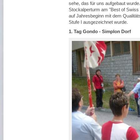
sehe, das für uns aufgebaut wurde
Stockalperturm am "Best of Swiss 
auf Jahresbeginn mit dem Qualität
Stufe I ausgezeichnet wurde.
1. Tag
Gondo - Simplon Dorf