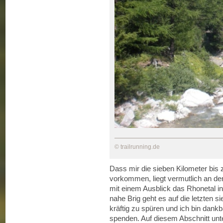
© trailrunning.de
Dass mir die sieben Kilometer bis
vorkommen, liegt vermutlich an der
mit einem Ausblick das Rhonetal i
nahe Brig geht es auf die letzten si
kräftig zu spüren und ich bin dankb
spenden. Auf diesem Abschnitt unte