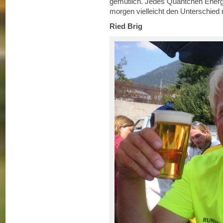
gemütlich. Jedes Quäntchen Energie
morgen vielleicht den Unterschied
Ried Brig