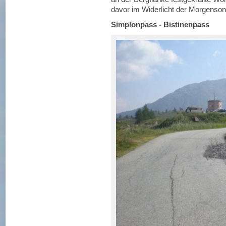
davor im Widerlicht der Morgenson
Simplonpass - Bistinenpass