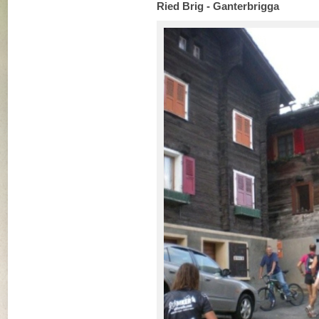
Ried Brig - Ganterbrigga