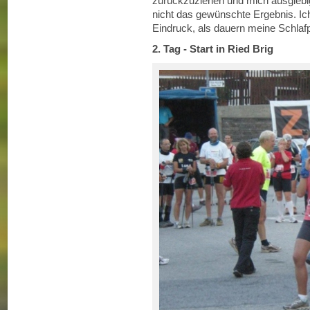
zurückzuziehen und mich ausgieb
nicht das gewünschte Ergebnis. Ic
Eindruck, als dauern meine Schlaf
2. Tag -
Start in Ried Brig