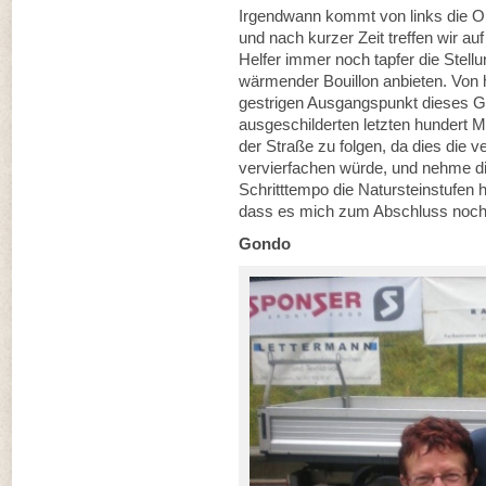
Irgendwann kommt von links die Orig
und nach kurzer Zeit treffen wir au
Helfer immer noch tapfer die Stell
wärmender Bouillon anbieten. Von h
gestrigen Ausgangspunkt dieses G
ausgeschilderten letzten hundert M
der Straße zu folgen, da dies die 
vervierfachen würde, und nehme di
Schritttempo die Natursteinstufen h
dass es mich zum Abschluss noch a
Gondo