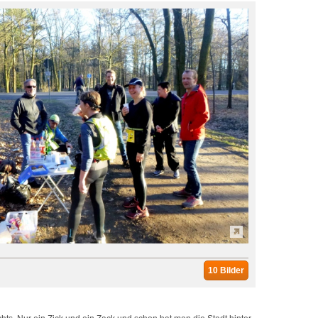
10 Bilder