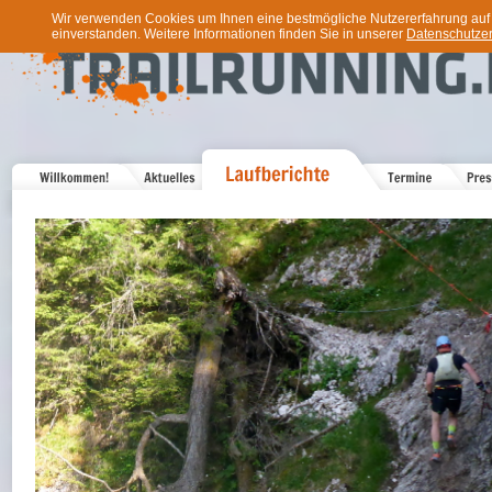
Wir verwenden Cookies um Ihnen eine bestmögliche Nutzererfahrung auf u
einverstanden. Weitere Informationen finden Sie in unserer
Datenschutzer