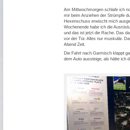
Am Mittwochmorgen schlafe ich no
mir beim Anziehen der Strümpfe d
Hexenschuss erwischt mich ausge
Wochenende habe ich die Ausrüstun
und das ist jetzt die Rache. Das da
vor der Tür. Alles nur muskulär. D
Abend Zeit.
Die Fahrt nach Garmisch klappt ga
dem Auto aussteige, als hätte ich 