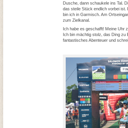
Dusche, dann schaukele ins Tal. Die
das steile Stück endlich vorbei is
bin ich in Garmisch. Am Ortseingan
zum Zielkanal.
Ich habe es geschafft! Meine Uhr 
Ich bin mächtig stolz, das Ding zu
fantastisches Abenteuer und schrei