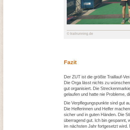
© trailrunning.de
Fazit
Der ZUT ist die größte Traillauf-V
Die Orga lässt nichts zu wünschen 
gut organisiert. Die Streckenmarkie
gelaufen und hatte nie Probleme, di
Die Verpflegungspunkte sind gut a
Die Helferinnen und Helfer machen 
sicher und in guten Händen. Die 
überragend gut. Ich bin gespannt, 
im nächsten Jahr fortgesetzt wird.