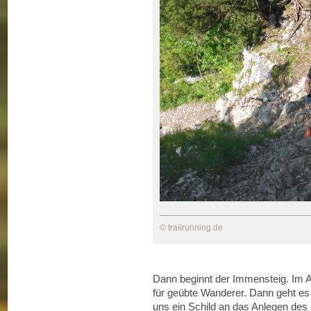
© trailrunning.de
Dann beginnt der Immensteig. Im A
für geübte Wanderer. Dann geht es 
uns ein Schild an das Anlegen des 