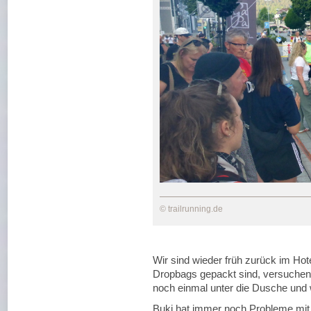
© trailrunning.de
Wir sind wieder früh zurück im Ho
Dropbags gepackt sind, versuchen 
noch einmal unter die Dusche und 
Buki hat immer noch Probleme mit d