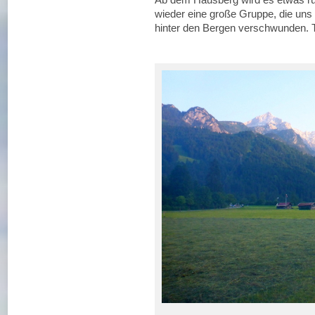
wieder eine große Gruppe, die un
hinter den Bergen verschwunden. 