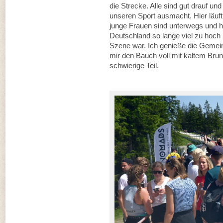
die Strecke. Alle sind gut drauf un
unseren Sport ausmacht. Hier läuft
junge Frauen sind unterwegs und he
Deutschland so lange viel zu hoch u
Szene war. Ich genieße die Gemeins
mir den Bauch voll mit kaltem Br
schwierige Teil.