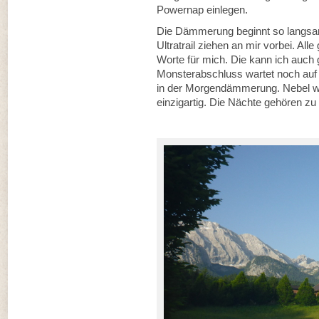
Powernap einlegen.
Die Dämmerung beginnt so langsam
Ultratrail ziehen an mir vorbei. Al
Worte für mich. Die kann ich auch
Monsterabschluss wartet noch au
in der Morgendämmerung. Nebel w
einzigartig. Die Nächte gehören zu