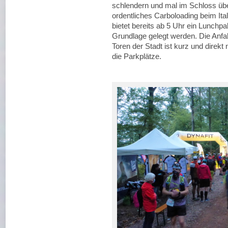
schlendern und mal im Schloss übe
ordentliches Carboloading beim Ital
bietet bereits ab 5 Uhr ein Lunchp
Grundlage gelegt werden. Die Anfah
Toren der Stadt ist kurz und direkt
die Parkplätze.