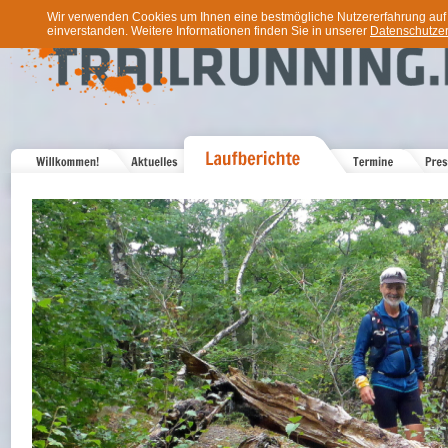
Wir verwenden Cookies um Ihnen eine bestmögliche Nutzererfahrung auf u
einverstanden. Weitere Informationen finden Sie in unserer
Datenschutzer