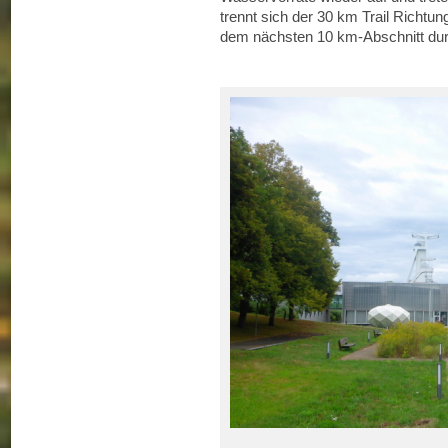
trennt sich der 30 km Trail Richtu
dem nächsten 10 km-Abschnitt dur