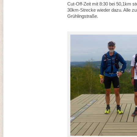
Cut-Off-Zeit mit 8:30 bei 50,1km st
30km-Strecke wieder dazu. Alle z
Grühlingstraße.