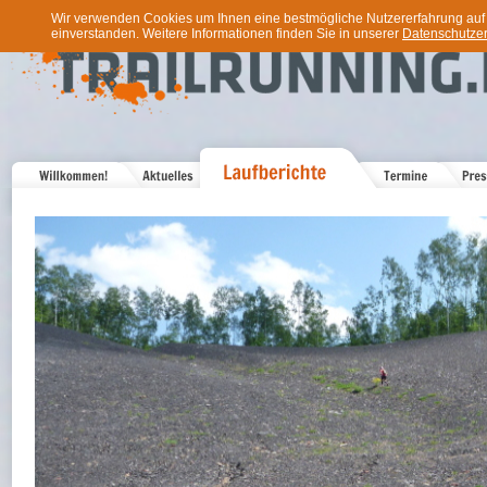
Wir verwenden Cookies um Ihnen eine bestmögliche Nutzererfahrung auf u
einverstanden. Weitere Informationen finden Sie in unserer
Datenschutzer