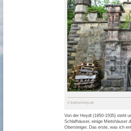
© trailrunning.de
Von der Heydt (1850-1935) steht u
Schlafhäuser, einige Mietshäuser
Obersteiger. Das erste, was ich ent