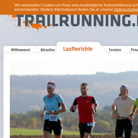
Wir verwenden Cookies um Ihnen eine bestmögliche Nutzererfahrung auf u
einverstanden. Weitere Informationen finden Sie in unserer
Datenschutzer