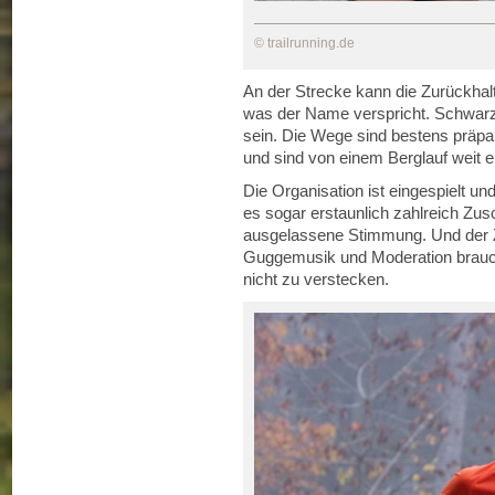
© trailrunning.de
An der Strecke kann die Zurückhaltu
was der Name verspricht. Schwarz
sein. Die Wege sind bestens präpar
und sind von einem Berglauf weit en
Die Organisation ist eingespielt un
es sogar erstaunlich zahlreich Zus
ausgelassene Stimmung. Und der Zi
Guggemusik und Moderation brauch
nicht zu verstecken.