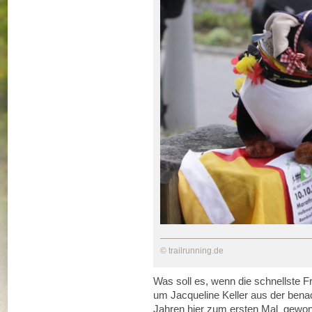
© trailrunning.de
Was soll es, wenn die schnellste F
um Jacqueline Keller aus der benac
Jahren hier zum ersten Mal gewonne