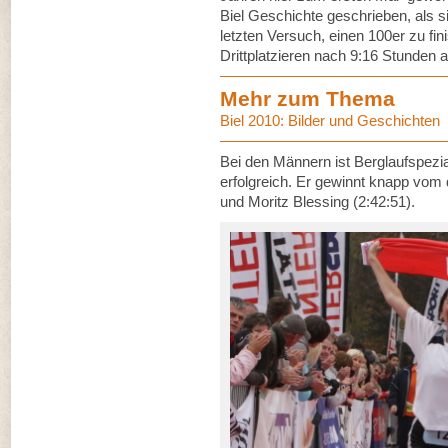
Biel Geschichte geschrieben, als s
letzten Versuch, einen 100er zu fin
Drittplatzieren nach 9:16 Stunden a
Mehr zum Thema
Biel 2010: Bilder und Geschichten
Bei den Männern ist Berglaufspezi
erfolgreich. Er gewinnt knapp vom
und Moritz Blessing (2:42:51).