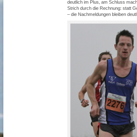
deutlich im Plus, am Schluss mach
Strich durch die Rechnung: statt 
– die Nachmeldungen bleiben deutl