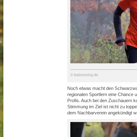
© trailrunning.de
Noch etwas macht den Schwarzwal
regionalen Sportlern eine Chance un
Profis. Auch bei den Zuschauern 
Stimmung im Ziel ist nicht zu toppe
dem Nachbarverein angekündigt wi