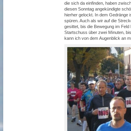
die sich da einfinden, haben zwisc
diesen Sonntag angekündigte schö
hierher gelockt. In dem Gedränge 
spüren. Auch als wir auf die Strec
gesittet, bis die Bewegung im Fel
Startschuss über zwei Minuten, bis
kann ich von dem Augenblick an m