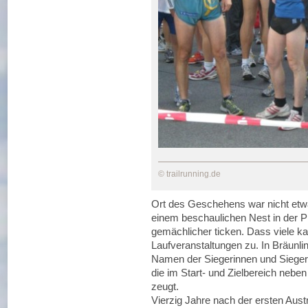
© trailrunning.de
Ort des Geschehens war nicht etwa 
einem beschaulichen Nest in der P
gemächlicher ticken. Dass viele ka
Laufveranstaltungen zu. In Bräunli
Namen der Siegerinnen und Sieger
die im Start- und Zielbereich neben
zeugt.
Vierzig Jahre nach der ersten Aust