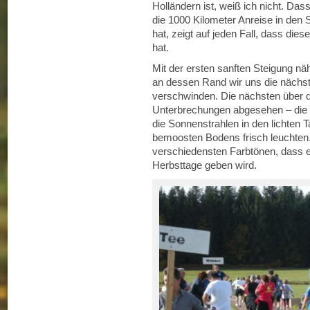
Holländern ist, weiß ich nicht. Da
die 1000 Kilometer Anreise in de
hat, zeigt auf jeden Fall, dass di
hat.
Mit der ersten sanften Steigung nä
an dessen Rand wir uns die nächst
verschwinden. Die nächsten über dr
Unterbrechungen abgesehen – die 
die Sonnenstrahlen in den lichten
bemoosten Bodens frisch leuchten
verschiedensten Farbtönen, dass es
Herbsttage geben wird.