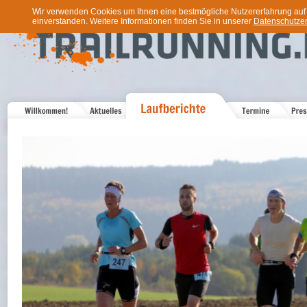
Wir verwenden Cookies um Ihnen eine bestmögliche Nutzererfahrung auf u
einverstanden. Weitere Informationen finden Sie in unserer
Datenschutzer