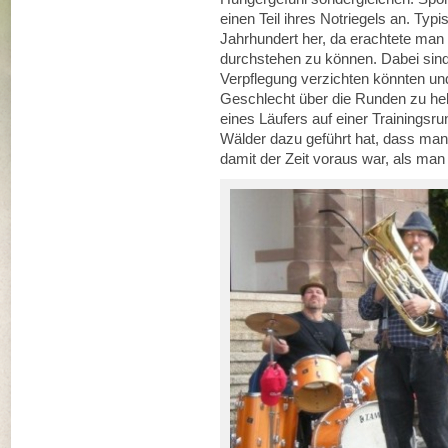
einen Teil ihres Notriegels an. Typ
Jahrhundert her, da erachtete ma
durchstehen zu können. Dabei sind 
Verpflegung verzichten könnten u
Geschlecht über die Runden zu helf
eines Läufers auf einer Trainingsru
Wälder dazu geführt hat, dass man 
damit der Zeit voraus war, als man