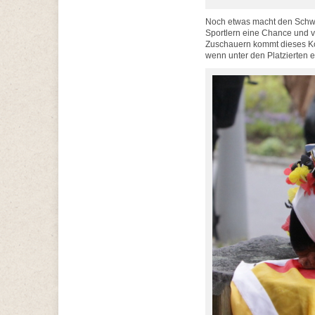
Noch etwas macht den Schwa
Sportlern eine Chance und ve
Zuschauern kommt dieses Kon
wenn unter den Platzierten 