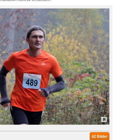
42 Bilder