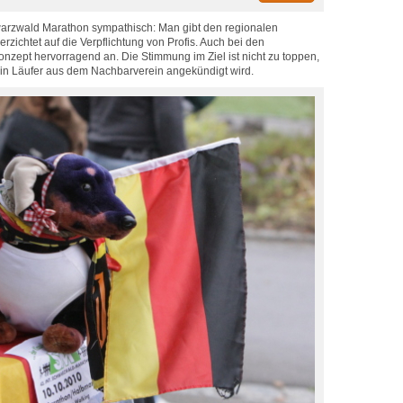
rzwald Marathon sympathisch: Man gibt den regionalen
rzichtet auf die Verpflichtung von Profis. Auch bei den
zept hervorragend an. Die Stimmung im Ziel ist nicht zu toppen,
ein Läufer aus dem Nachbarverein angekündigt wird.