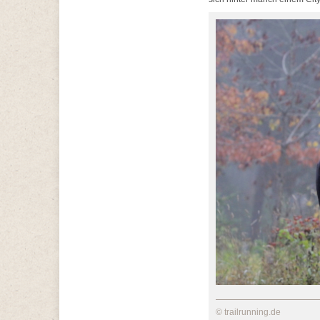
© trailrunning.de