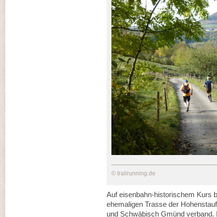
© trailrunning.de
Auf eisenbahn-historischem Kurs b
ehemaligen Trasse der Hohenstaufe
und Schwäbisch Gmünd verband. N