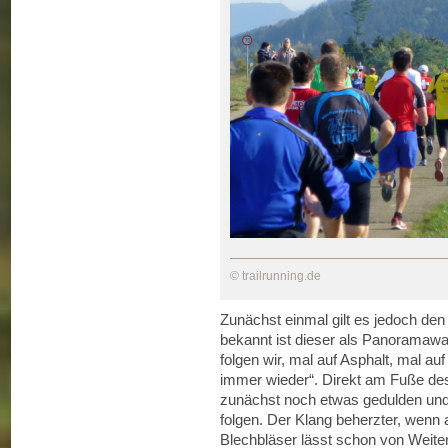
© trailrunning.de
Zunächst einmal gilt es jedoch den
bekannt ist dieser als Panorama
folgen wir, mal auf Asphalt, mal au
immer wieder“. Direkt am Fuße 
zunächst noch etwas gedulden und
folgen. Der Klang beherzter, wenn
Blechbläser lässt schon von Weite