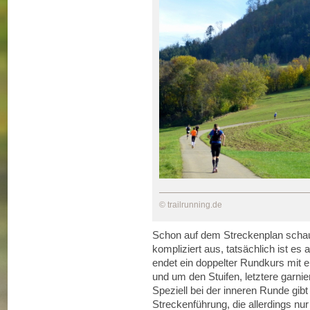
© trailrunning.de
Schon auf dem Streckenplan schau
kompliziert aus, tatsächlich ist es
endet ein doppelter Rundkurs mit e
und um den Stuifen, letztere garnier
Speziell bei der inneren Runde gib
Streckenführung, die allerdings nur