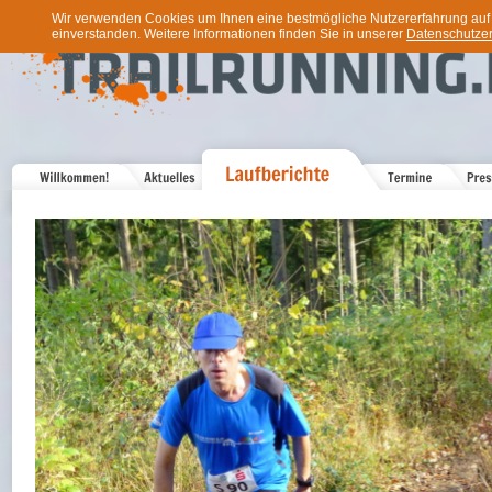
Wir verwenden Cookies um Ihnen eine bestmögliche Nutzererfahrung auf u
einverstanden. Weitere Informationen finden Sie in unserer
Datenschutzer