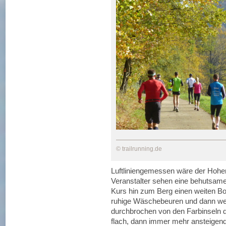
© trailrunning.de
Luftliniengemessen wäre der Hohen
Veranstalter sehen eine behutsame
Kurs hin zum Berg einen weiten Bo
ruhige Wäschebeuren und dann weit
durchbrochen von den Farbinseln d
flach, dann immer mehr ansteigend