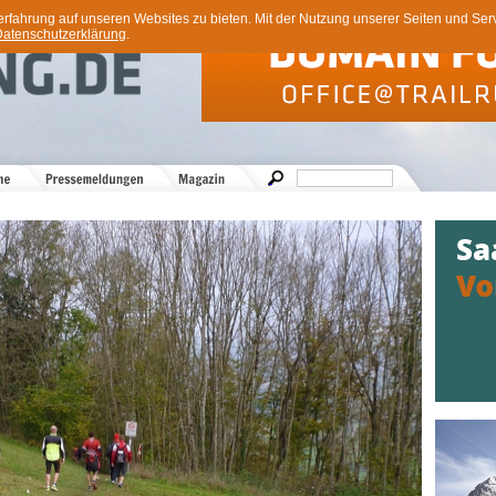
ahrung auf unseren Websites zu bieten. Mit der Nutzung unserer Seiten und Servi
atenschutzerklärung
.