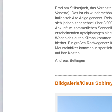
Prad am Stilfserjoch, das Veranstal
Venosta). Das ist ein wunderschönes
Italienisch Alto Adige genannt. Rela
sich jedoch sehr schnell über 3.000
Ankunft im sommerlichen Sonnenli
erscheinenden Apfelplantagen sieh
Wegen des guten Klimas kommen v
hierher. Ein großes Radwegenetz lä
Mountainbiker kommen in sportliche
auf ihre Kosten.
Andreas Bettingen
---------------------------------------------
Bildgalerie/Klaus Sobire