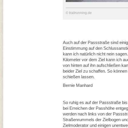
© trailrunning.de
Auch auf der Passstraße sind einige
Einstimmung auf den Schlussanstie
kann ich natürlich nicht nein sagen
Kilometer vor dem Ziel kann ich au
von hinten auf ihn aufschließen kann
beider Ziel zu schaffen. So können
schießen lassen.
Bernie Manhard
So ruhig es auf der Passstraße bis 
bei Erreichen der Passhöhe entge
werden nach links von der Passstra
Straßenrummels der Zielbogen und 
Zielmoderator und einigen unentwe