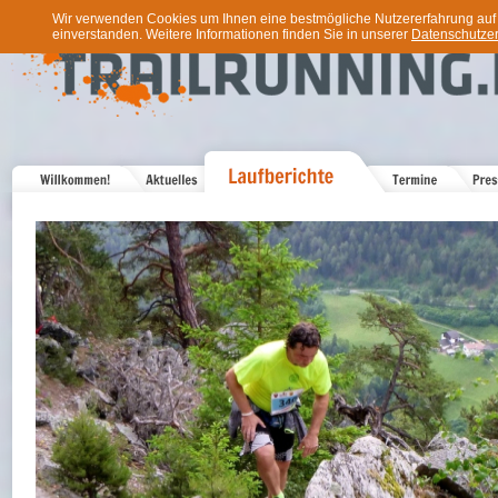
Wir verwenden Cookies um Ihnen eine bestmögliche Nutzererfahrung auf u
einverstanden. Weitere Informationen finden Sie in unserer
Datenschutzer