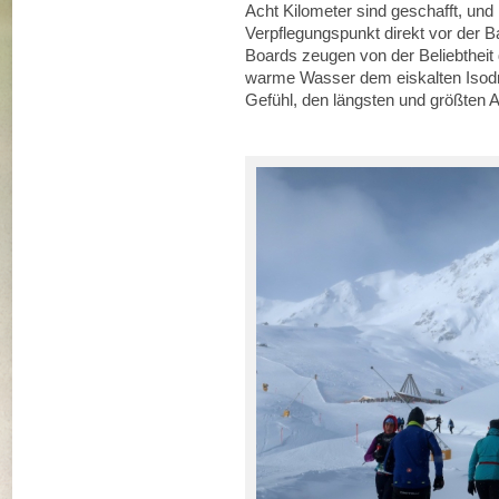
Acht Kilometer sind geschafft, und 
Verpflegungspunkt direkt vor der B
Boards zeugen von der Beliebtheit 
warme Wasser dem eiskalten Isodr
Gefühl, den längsten und größten A