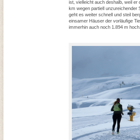
ist, vielleicht auch deshalb, weil
km wegen partiell unzureichender
geht es weiter schnell und steil be
einsamer Häuser der vorläufige Tie
immerhin auch noch 1.894 m hoch