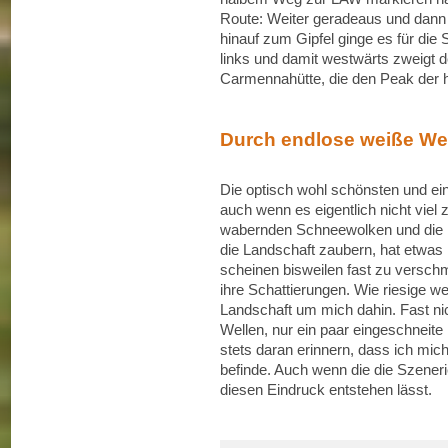
Route: Weiter geradeaus und dann 
hinauf zum Gipfel ginge es für die 
links und damit westwärts zweigt 
Carmennahütte, die den Peak der h
Durch endlose weiße We
Die optisch wohl schönsten und ein
auch wenn es eigentlich nicht viel 
wabernden Schneewolken und die 
die Landschaft zaubern, hat etwas
scheinen bisweilen fast zu versch
ihre Schattierungen. Wie riesige we
Landschaft um mich dahin. Fast ni
Wellen, nur ein paar eingeschneite 
stets daran erinnern, dass ich mic
befinde. Auch wenn die die Szener
diesen Eindruck entstehen lässt.