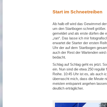
Start im Schneetreiben
Ab halb elf wird das Gewimmel der 
um den Startbogen schnell größer.
gemeldet und als erste dürfen die 
„ran“. Das lasse ich mir fotografi
erwartet die Starter der ersten Re
Uhr der auf dem Startbogen gesam
auch der Rest der Wartenden wird
bedacht.
Schlag auf Schlag geht es jetzt. So
ein. Nun sind die etwa 250 regulä
Reihe. 10:45 Uhr ist es, als auch i
überrascht mich, dass die Meute n
meisten entspannt angehen lassen.
deutlich erträglicher.