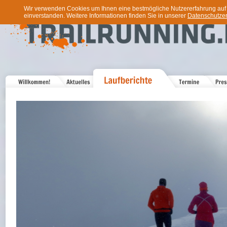
Wir verwenden Cookies um Ihnen eine bestmögliche Nutzererfahrung auf u
einverstanden. Weitere Informationen finden Sie in unserer
Datenschutzer