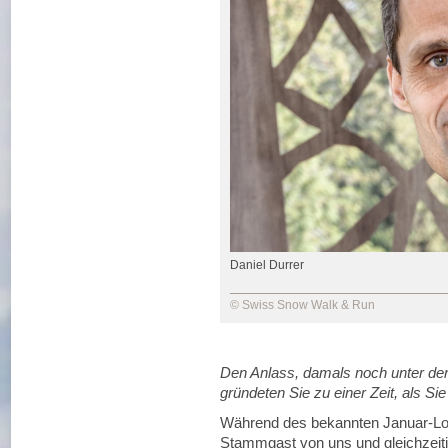
Daniel Durrer
© Swiss Snow Walk & Run
Den Anlass, damals noch unter de
gründeten Sie zu einer Zeit, als Sie
Während des bekannten Januar-Loc
Stammgast von uns und gleichzeitig