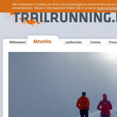
Wir verwenden Cookies um Ihnen eine bestmögliche Nutzererfahrung auf u
einverstanden. Weitere Informationen finden Sie in unserer
Datenschutzer