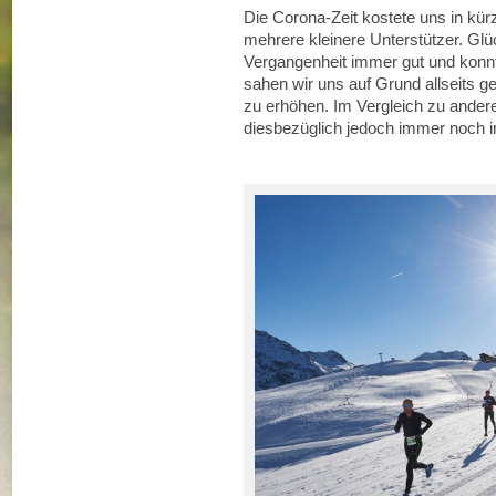
Die Corona-Zeit kostete uns in kür
mehrere kleinere Unterstützer. Glüc
Vergangenheit immer gut und konn
sahen wir uns auf Grund allseits g
zu erhöhen. Im Vergleich zu ander
diesbezüglich jedoch immer noch i