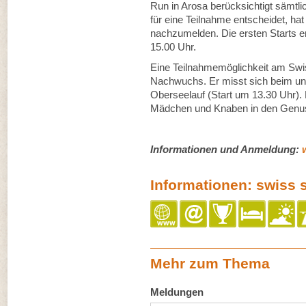
Run in Arosa berücksichtigt sämtli
für eine Teilnahme entscheidet, hat
nachzumelden. Die ersten Starts er
15.00 Uhr.
Eine Teilnahmemöglichkeit am Swi
Nachwuchs. Er misst sich beim ung
Oberseelauf (Start um 13.30 Uhr)
Mädchen und Knaben in den Genuss
Informationen und Anmeldung:
Informationen: swiss 
Mehr zum Thema
Meldungen