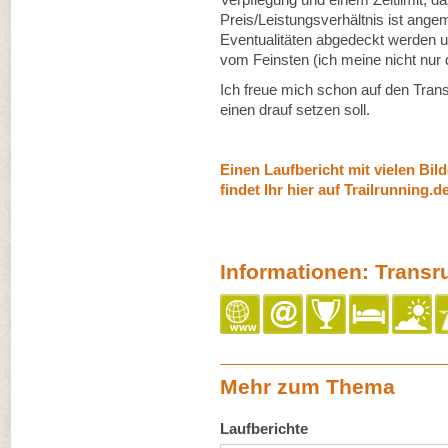
Preis/Leistungsverhältnis ist ang
Eventualitäten abgedeckt werden u
vom Feinsten (ich meine nicht nur
Ich freue mich schon auf den Trans
einen drauf setzen soll.
Einen Laufbericht mit vielen Bi
findet Ihr hier auf Trailrunning.d
Informationen: Transr
Mehr zum Thema
Laufberichte