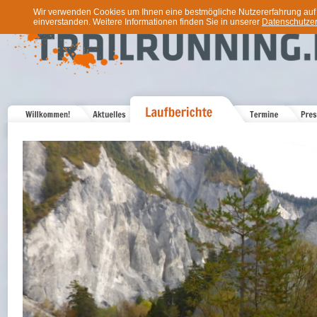
Wir verwenden Cookies um Ihnen eine bestmögliche Nutzererfahrung auf u
einverstanden. Weitere Informationen finden Sie in unserer
Datenschutzer