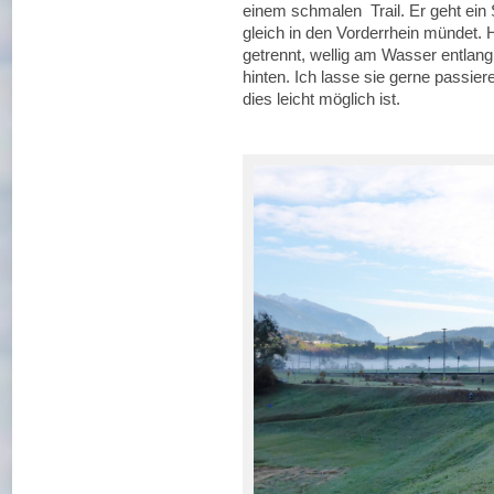
einem schmalen Trail. Er geht ein 
gleich in den Vorderrhein mündet. H
getrennt, wellig am Wasser entla
hinten. Ich lasse sie gerne passier
dies leicht möglich ist.