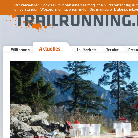
Wir verwenden Cookies um Ihnen eine bestmögliche Nutzererfahrung auf u
einverstanden. Weitere Informationen finden Sie in unserer
Datenschutzer