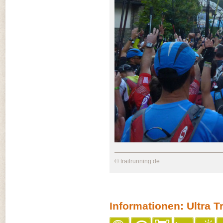
© trailrunning.de
Informationen: Ultra T